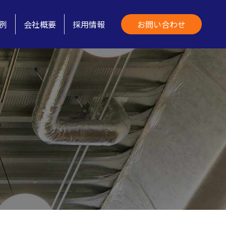
例
会社概要
採用情報
お問い合わせ