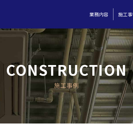
業務内容
施工事
CONSTRUCTION
施工事例