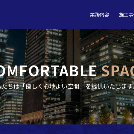
業務内容
施工事
OMFORTABLE
SPA
私たちは「優しく心地よい空間」を提供いたします