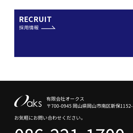
RECRUIT
採用情報
有限会社オークス
〒700-0945 岡山県岡山市南区新保1152-
お気軽にお問い合わせください。