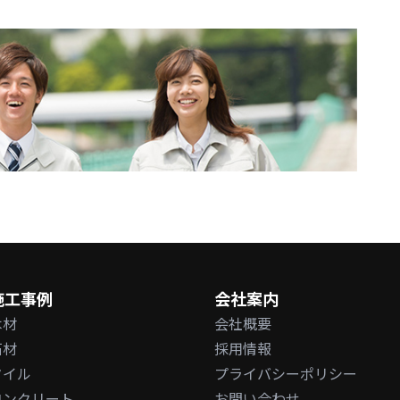
施工事例
会社案内
木材
会社概要
石材
採用情報
タイル
プライバシーポリシー
コンクリート
お問い合わせ