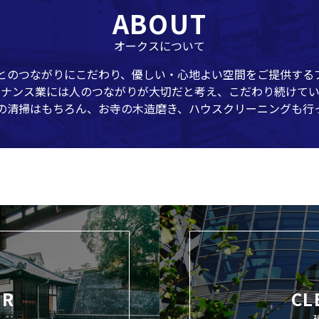
ABOUT
オークスについて
とのつながりにこだわり、優しい・心地よい空間をご提供する
テナンス業には人のつながりが大切だと考え、こだわり続けてい
の清掃はもちろん、お寺の木造磨き、ハウスクリーニングも行
IR
CL